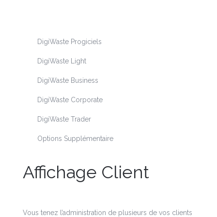
DigiWaste P
rogiciels
DigiWaste Light
DigiWaste Business
DigiWaste Corporate
DigiWaste Trader
Options Supplémentaire
Affichage Client
Vous tenez l’administration de plusieurs de vos clients