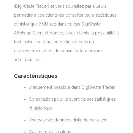
(DigiWaste Trader) et vous souhaitez par ailleurs
permettre à vos clients de consulter leurs statistiques
et historique ? Utilisez dans ce cas DigiWaste
Affichage Client et donnez à vos clients la possibilité, à
tout instant, en fonction du lieu et dans un
environnement clos, de consulter leur propre
administration.
Caractéristiques
Uniquement possible dans DigiWaste Trader
Consultation pour le client de ses statistiques
et historique
Une base de données distincte par client
Maximum 2 utilisateurs