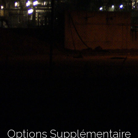
Options Supplémentaire