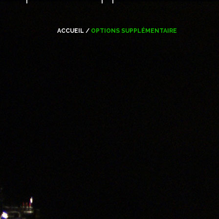
ACCUEIL
/
OPTIONS SUPPLÉMENTAIRE