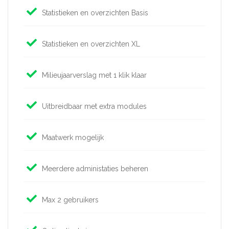
Statistieken en overzichten Basis
Statistieken en overzichten XL
Milieujaarverslag met 1 klik klaar
Uitbreidbaar met extra modules
Maatwerk mogelijk
Meerdere administaties beheren
Max 2 gebruikers