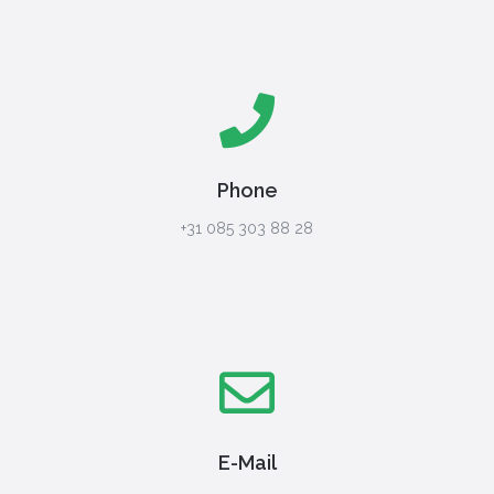
Phone
+31 085 303 88 28
E-Mail