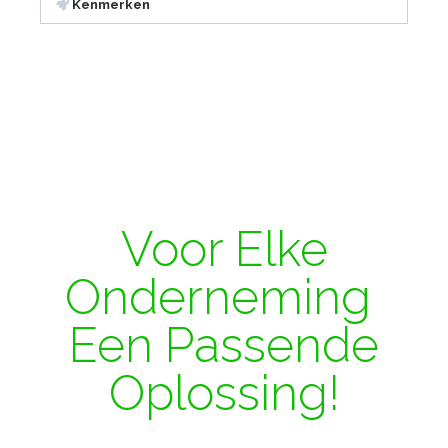
Kenmerken
Voor Elke
Onderneming
Een Passende
Oplossing!