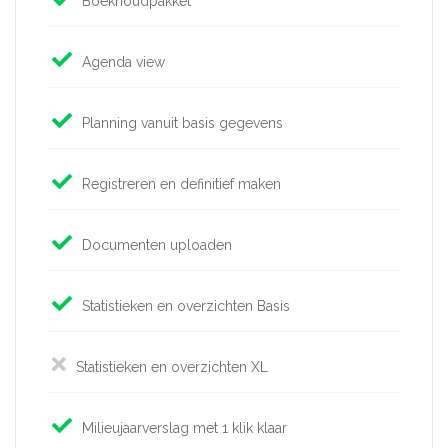
Boekhoudpakket
Agenda view
Planning vanuit basis gegevens
Registreren en definitief maken
Documenten uploaden
Statistieken en overzichten Basis
Statistieken en overzichten XL
Milieujaarverslag met 1 klik klaar