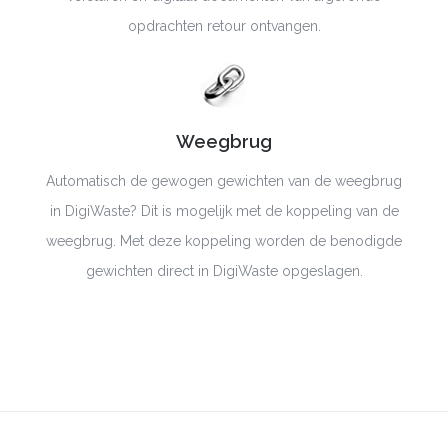
opdrachten retour ontvangen.
Weegbrug
Automatisch de gewogen gewichten van de weegbrug
in
DigiWaste
? Dit is mogelijk met de koppeling van de
weegbrug. Met deze koppeling worden de benodigde
gewichten direct in
DigiWaste
opgeslagen.