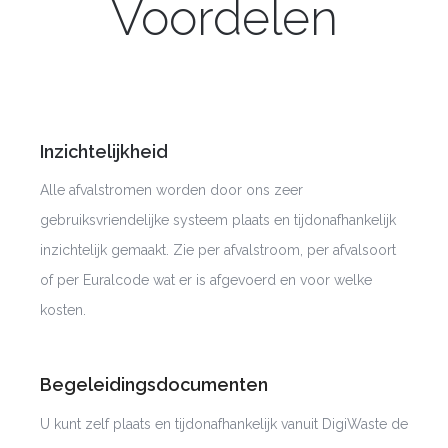
Voordelen
Inzichtelijkheid
Alle afvalstromen worden door ons zeer
gebruiksvriendelijke systeem plaats en tijdonafhankelijk
inzichtelijk gemaakt. Zie per afvalstroom, per afvalsoort
of per Euralcode wat er is afgevoerd en voor welke
kosten.
Begeleidingsdocumenten
U kunt zelf plaats en tijdonafhankelijk vanuit DigiWaste de