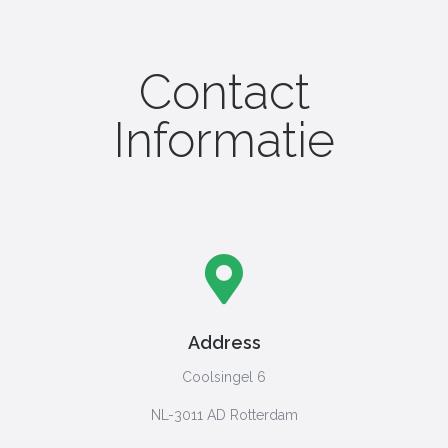
Contact
Informatie
Address
Coolsingel 6
NL-3011 AD Rotterdam