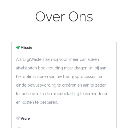
Over Ons
Missie
Als DigiWaste staan wij voor meer dan alleen
afvalstoffen boekhouding maar dragen wij bij aan
het optimaliseren van uw bedrijfsprocessen ten
einde bewustwording te creëren en aan te zetten
tot actie om zo de milieubelasting te verminderen
en kosten te besparen.
Visie