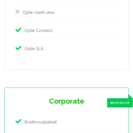
Optie client view
Optie Connect
Optie SLA
Corporate
Boekhoudpakket