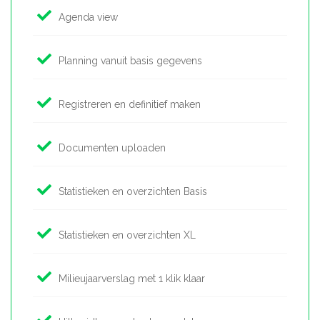
Agenda view
Planning vanuit basis gegevens
Registreren en definitief maken
Documenten uploaden
Statistieken en overzichten Basis
Statistieken en overzichten XL
Milieujaarverslag met 1 klik klaar