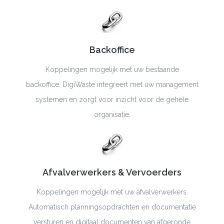
Backoffice
Koppelingen mogelijk met uw bestaande
backoffice.
DigiWaste
integreert met uw management
systemen en zorgt voor inzicht voor de gehele
organisatie.
Afvalverwerkers
& Vervoerders
Koppelingen mogelijk met uw
afvalverwerkers
.
Automatisch
planningsopdrachten
en documentatie
versturen en digitaal documenten van afgeronde