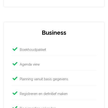
Business
Boekhoudpakket
Agenda view
Planning vanuit basis gegevens
Registreren en definitief maken