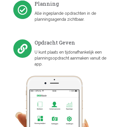
Planning
Alle ingeplande opdrachten in de
planningsagenda zichtbaar.
Opdracht Geven
U kunt plaats en tijdonafhankelijk een
planningsopdracht aanmaken vanuit de
app.