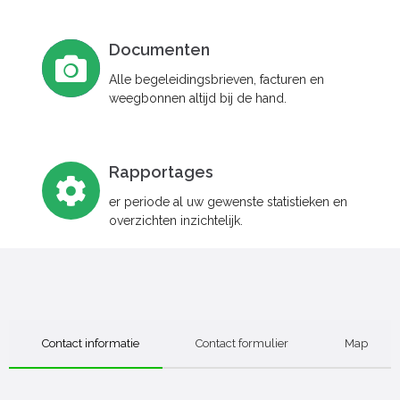
Documenten
Alle begeleidingsbrieven, facturen en
weegbonnen altijd bij de hand.
Rapportages
er periode al uw gewenste statistieken en
overzichten inzichtelijk.
Contact informatie
Contact formulier
Map