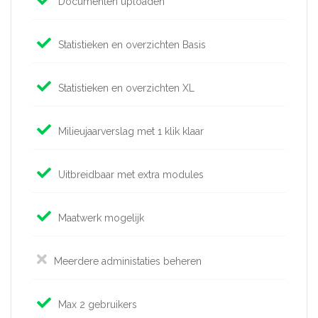
Documenten uploaden
Statistieken en overzichten Basis
Statistieken en overzichten XL
Milieujaarverslag met 1 klik klaar
Uitbreidbaar met extra modules
Maatwerk mogelijk
Meerdere administaties beheren
Max 2 gebruikers