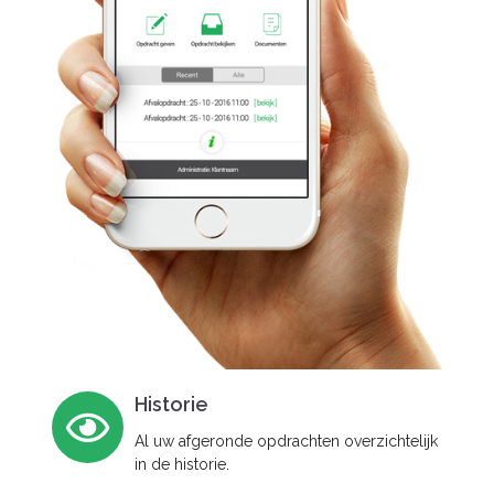
Historie
Al uw afgeronde opdrachten overzichtelijk
in de historie.