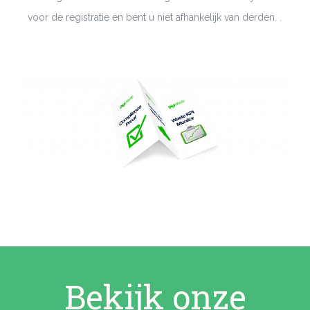
voor de registratie en bent u niet afhankelijk van derden.
.
Bekijk onze