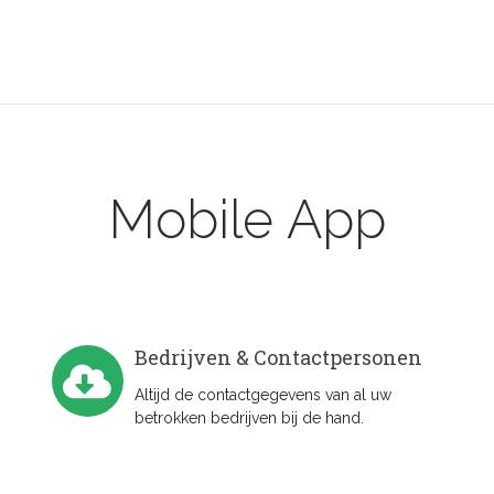
Mobile
App
Bedrijven & Contactpersonen
Altijd de contactgegevens van al uw
betrokken bedrijven bij de hand.