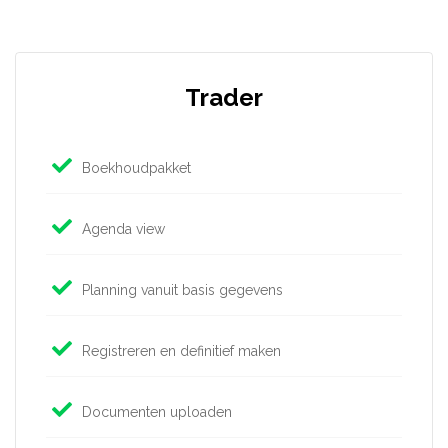
Trader
Boekhoudpakket
Agenda view
Planning vanuit basis gegevens
Registreren en definitief maken
Documenten uploaden