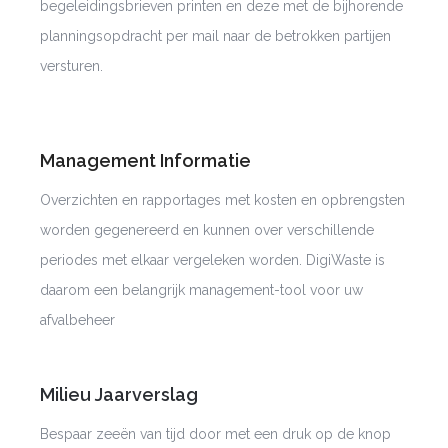
begeleidingsbrieven printen en deze met de bijhorende
planningsopdracht per mail naar de betrokken partijen
versturen.
Management Informatie
Overzichten en rapportages met kosten en opbrengsten
worden gegenereerd en kunnen over verschillende
periodes met elkaar vergeleken worden.
DigiWaste
is
daarom een belangrijk management-tool voor uw
afvalbeheer
Milieu Jaarverslag
Bespaar zeeën van tijd door met een druk op de knop