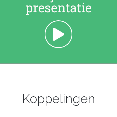
presentatie
Koppelingen