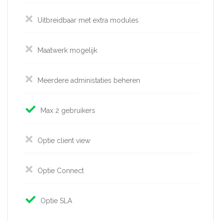
Uitbreidbaar met extra modules
Maatwerk mogelijk
Meerdere administaties beheren
Max 2 gebruikers
Optie client view
Optie Connect
Optie SLA