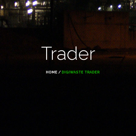
Trader
HOME
/
DIGIWASTE TRADER