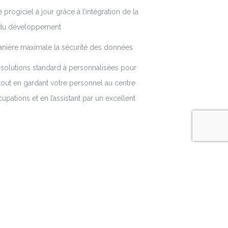
 progiciel à jour grâce à l’intégration de la
 du développement
anière maximale la sécurité des données
solutions standard à personnalisées pour
tout en gardant votre personnel au centre
pations et en l’assistant par un excellent