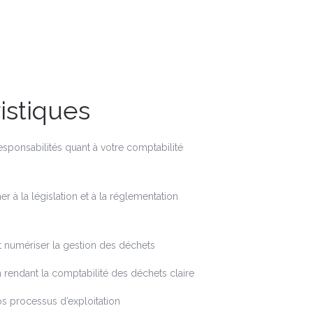
istiques
esponsabilités quant à votre comptabilité
 à la législation et à la réglementation
t numériser la gestion des déchets
n rendant la comptabilité des déchets claire
os processus d’exploitation