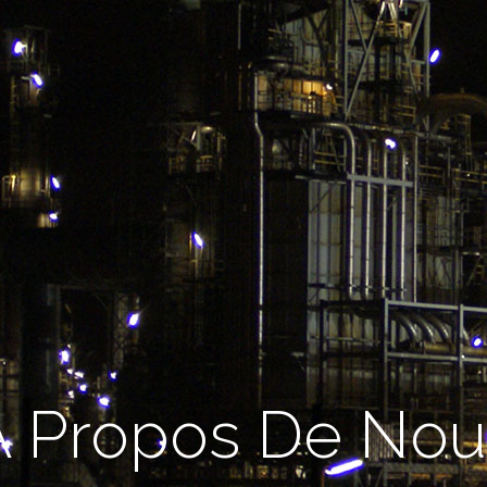
À Propos De Nou