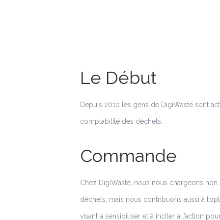
Le Début
Depuis 2010 les gens de DigiWaste sont acti
comptabilité des déchets.
Commande
Chez DigiWaste, nous nous chargeons non 
déchets, mais nous contribuons aussi à l’op
visant à sensibiliser et à inciter à l’action p