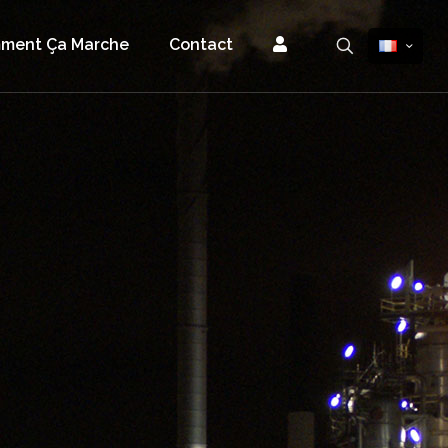
ment Ça Marche
Contact