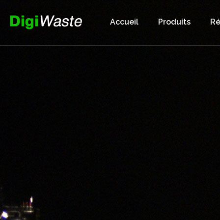
Accueil
Produits
Ré