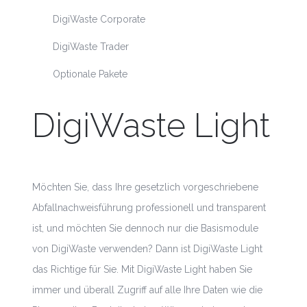
DigiWaste Corporate
DigiWaste Trader
Optionale Pakete
DigiWaste
Light
Möchten Sie, dass Ihre gesetzlich vorgeschriebene
Abfallnachweisführung professionell und transparent
ist, und möchten Sie dennoch nur die Basismodule
von DigiWaste verwenden? Dann ist DigiWaste Light
das Richtige für Sie. Mit DigiWaste Light haben Sie
immer und überall Zugriff auf alle Ihre Daten wie die