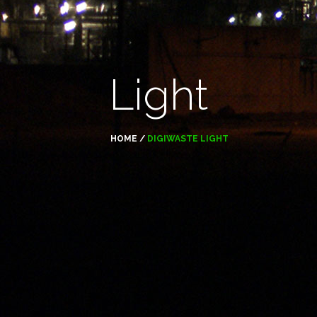
Light
HOME
/
DIGIWASTE LIGHT